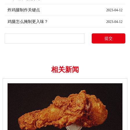
炸鸡腿制作关键点
2023-04-12
鸡腿怎么腌制更入味？
2023-04-12
相关新闻