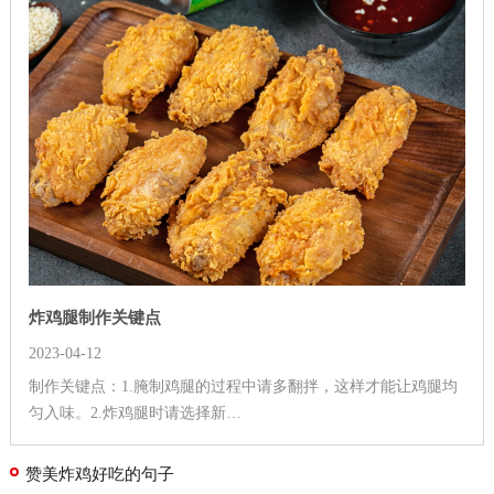
炸鸡腿制作关键点
2023-04-12
制作关键点：1.腌制鸡腿的过程中请多翻拌，这样才能让鸡腿均
匀入味。2.炸鸡腿时请选择新…
赞美炸鸡好吃的句子