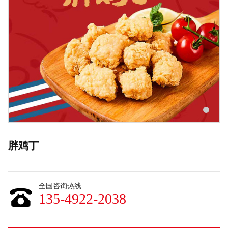
胖鸡丁
全国咨询热线
135-4922-2038