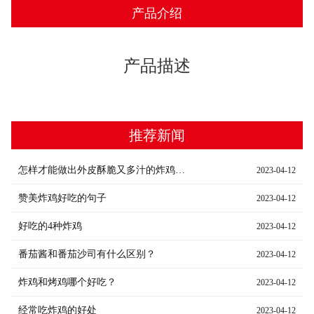
产品介绍
产品描述
推荐新闻
怎样才能做出外皮酥脆又多汁的炸鸡腿？
2023-04-12
赞美炸鸡好吃的句子
2023-04-12
好吃的4种炸鸡
2023-04-12
番茄酱和番茄沙司有什么区别？
2023-04-12
炸鸡和烤鸡哪个好吃？
2023-04-12
经常吃炸鸡的好处
2023-04-12