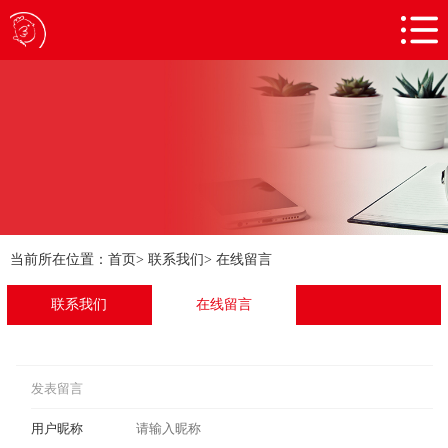
网站首页
关于我们
门店展示
产品展示
加盟合作
新闻资讯
当前所在位置：
首页
>
联系我们
>
在线留言
人才招聘
联系我们
在线留言
联系我们