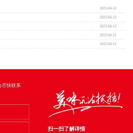
2023-04-12
2023-04-12
2023-04-12
2023-04-12
2023-04-12
会尽快联系
扫一扫了解详情