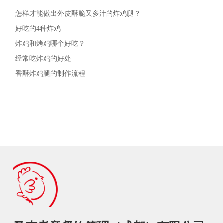
怎样才能做出外皮酥脆又多汁的炸鸡腿？
好吃的4种炸鸡
炸鸡和烤鸡哪个好吃？
经常吃炸鸡的好处
香酥炸鸡腿的制作流程