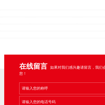
在线留言
如果对我们感兴趣请留言，我们
您！