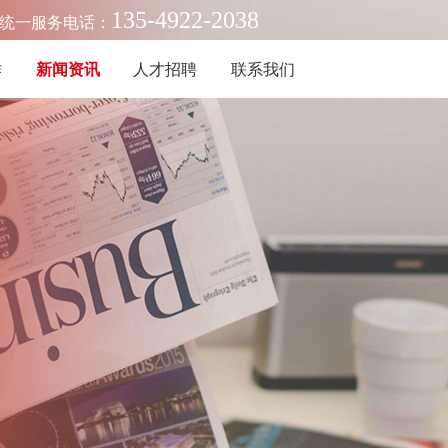
135-4922-2038
统一服务电话：
作
新闻资讯
人才招聘
联系我们