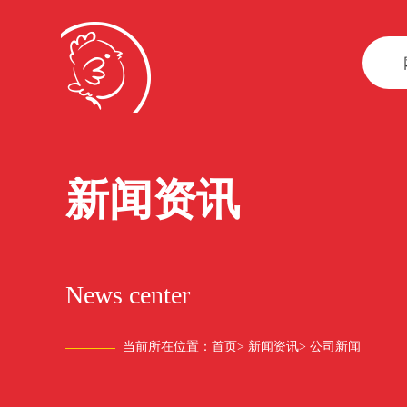
新闻资讯
News center
当前所在位置：
首页
>
新闻资讯
>
公司新闻