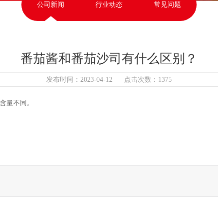
公司新闻
行业动态
常见问题
番茄酱和番茄沙司有什么区别？
发布时间：2023-04-12 点击次数：1375
含量不同。