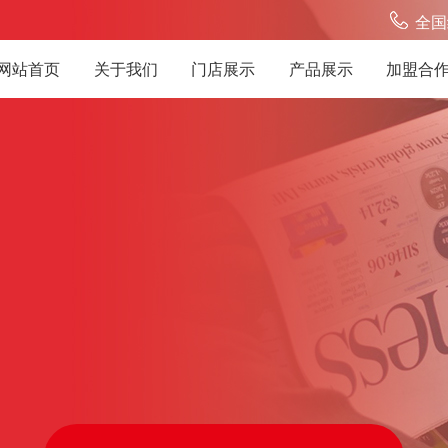
全国
网站首页
关于我们
门店展示
产品展示
加盟合